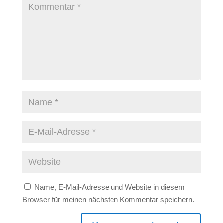
Name, E-Mail-Adresse und Website in diesem
Browser für meinen nächsten Kommentar speichern.