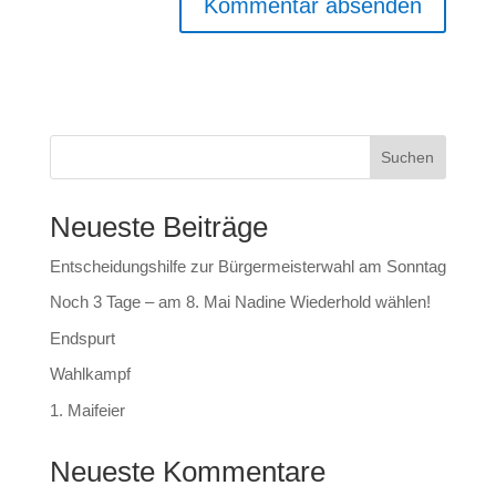
Suchen
Neueste Beiträge
Entscheidungshilfe zur Bürgermeisterwahl am Sonntag
Noch 3 Tage – am 8. Mai Nadine Wiederhold wählen!
Endspurt
Wahlkampf
1. Maifeier
Neueste Kommentare