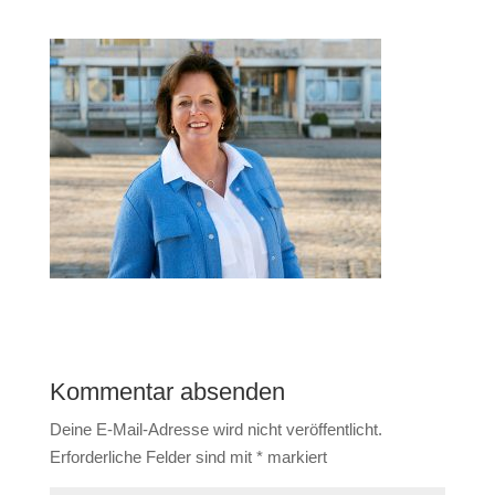
Kommentar absenden
Deine E-Mail-Adresse wird nicht veröffentlicht.
Erforderliche Felder sind mit
*
markiert