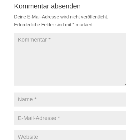
Kommentar absenden
Deine E-Mail-Adresse wird nicht veröffentlicht.
Erforderliche Felder sind mit
*
markiert