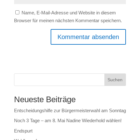
Name, E-Mail-Adresse und Website in diesem
Browser für meinen nächsten Kommentar speichern.
Suchen
Neueste Beiträge
Entscheidungshilfe zur Bürgermeisterwahl am Sonntag
Noch 3 Tage – am 8. Mai Nadine Wiederhold wählen!
Endspurt