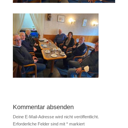
Kommentar absenden
Deine E-Mail-Adresse wird nicht veröffentlicht.
Erforderliche Felder sind mit
*
markiert