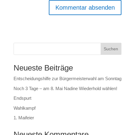
Suchen
Neueste Beiträge
Entscheidungshilfe zur Bürgermeisterwahl am Sonntag
Noch 3 Tage – am 8. Mai Nadine Wiederhold wählen!
Endspurt
Wahlkampf
1. Maifeier
Neueste Kommentare