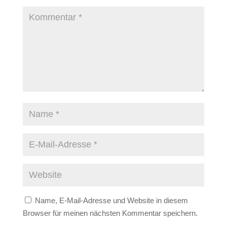
Name, E-Mail-Adresse und Website in diesem
Browser für meinen nächsten Kommentar speichern.