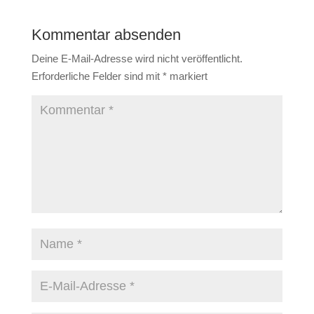
Kommentar absenden
Deine E-Mail-Adresse wird nicht veröffentlicht.
Erforderliche Felder sind mit
*
markiert