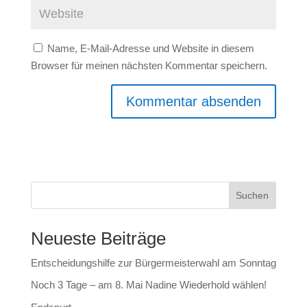
Name, E-Mail-Adresse und Website in diesem
Browser für meinen nächsten Kommentar speichern.
Suchen
Neueste Beiträge
Entscheidungshilfe zur Bürgermeisterwahl am Sonntag
Noch 3 Tage – am 8. Mai Nadine Wiederhold wählen!