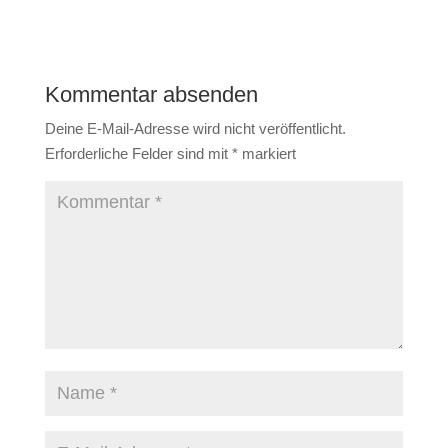
Kommentar absenden
Deine E-Mail-Adresse wird nicht veröffentlicht.
Erforderliche Felder sind mit
*
markiert