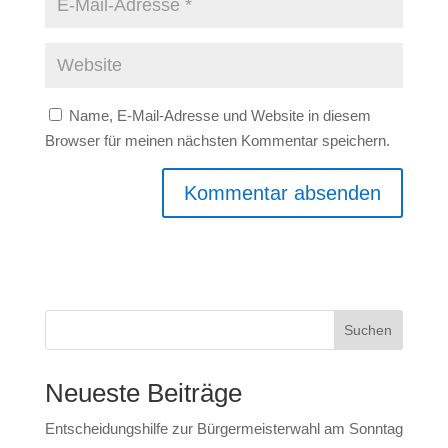
Name, E-Mail-Adresse und Website in diesem
Browser für meinen nächsten Kommentar speichern.
Suchen
Neueste Beiträge
Entscheidungshilfe zur Bürgermeisterwahl am Sonntag