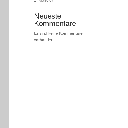
1. Maifeier
Neueste
Kommentare
Es sind keine Kommentare
vorhanden.