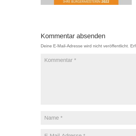
Kommentar absenden
Deine E-Mail-Adresse wird nicht veröffentlicht.
Er