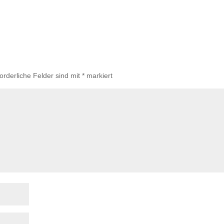
forderliche Felder sind mit
*
markiert