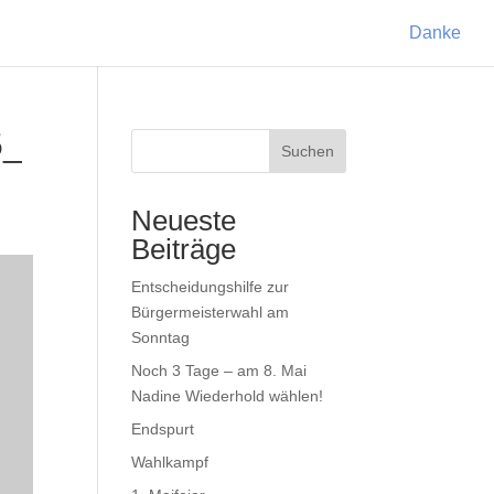
Danke
5_
Suchen
Neueste
Beiträge
Entscheidungshilfe zur
Bürgermeisterwahl am
Sonntag
Noch 3 Tage – am 8. Mai
Nadine Wiederhold wählen!
Endspurt
Wahlkampf