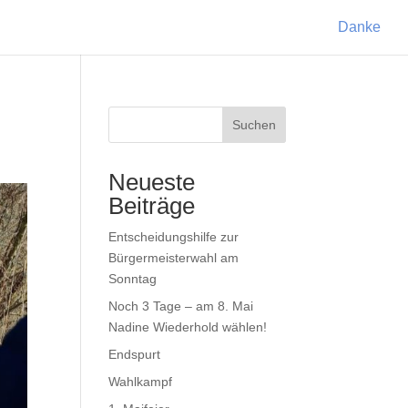
Danke
Suchen
Neueste
Beiträge
Entscheidungshilfe zur
Bürgermeisterwahl am
Sonntag
Noch 3 Tage – am 8. Mai
Nadine Wiederhold wählen!
Endspurt
Wahlkampf