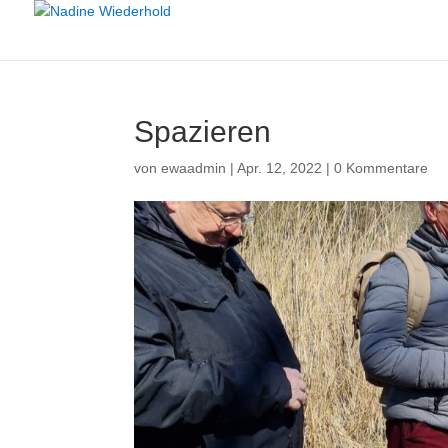
Spazieren
von
ewaadmin
|
Apr. 12, 2022
|
0 Kommentare