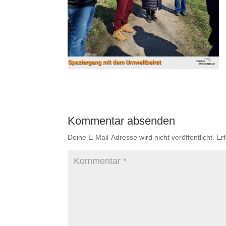
Kommentar absenden
Deine E-Mail-Adresse wird nicht veröffentlicht.
Er