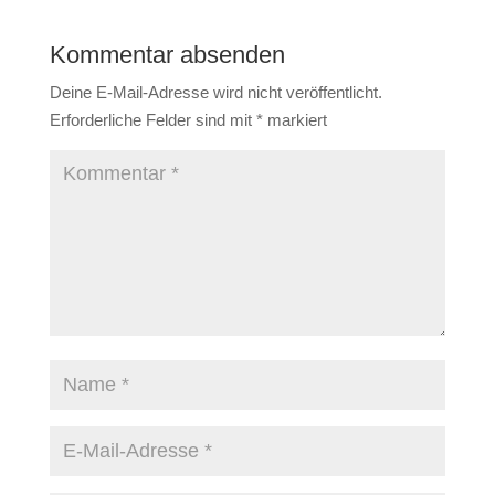
Kommentar absenden
Deine E-Mail-Adresse wird nicht veröffentlicht.
Erforderliche Felder sind mit
*
markiert