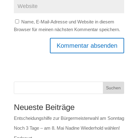
Name, E-Mail-Adresse und Website in diesem
Browser für meinen nächsten Kommentar speichern.
Suchen
Neueste Beiträge
Entscheidungshilfe zur Bürgermeisterwahl am Sonntag
Noch 3 Tage – am 8. Mai Nadine Wiederhold wählen!