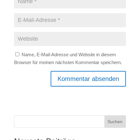
Name, E-Mail-Adresse und Website in diesem
Browser für meinen nächsten Kommentar speichern.
Suchen