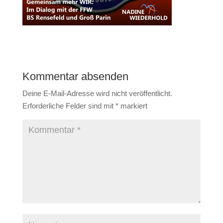
Kommentar absenden
Deine E-Mail-Adresse wird nicht veröffentlicht.
Erforderliche Felder sind mit
*
markiert