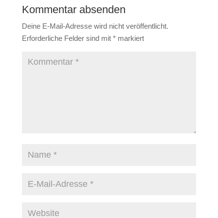
Kommentar absenden
Deine E-Mail-Adresse wird nicht veröffentlicht.
Erforderliche Felder sind mit
*
markiert