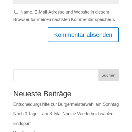
Name, E-Mail-Adresse und Website in diesem
Browser für meinen nächsten Kommentar speichern.
Suchen
Neueste Beiträge
Entscheidungshilfe zur Bürgermeisterwahl am Sonntag
Noch 3 Tage – am 8. Mai Nadine Wiederhold wählen!
Endspurt