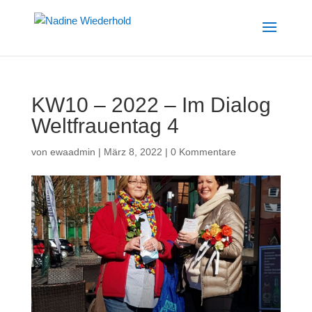
KW10 – 2022 – Im Dialog
Weltfrauentag 4
von
ewaadmin
|
März 8, 2022
|
0 Kommentare