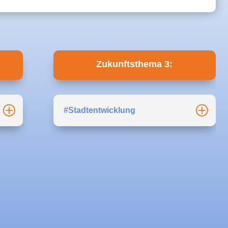
Zukunftsthema 3:
#Stadtentwicklung