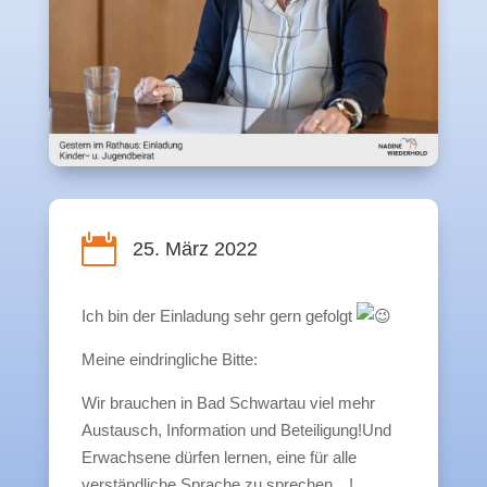

25. März 2022
Ich bin der Einladung sehr gern gefolgt
Meine eindringliche Bitte:
Wir brauchen in Bad Schwartau viel mehr
Austausch, Information und Beteiligung!Und
Erwachsene dürfen lernen, eine für alle
verständliche Sprache zu sprechen…!