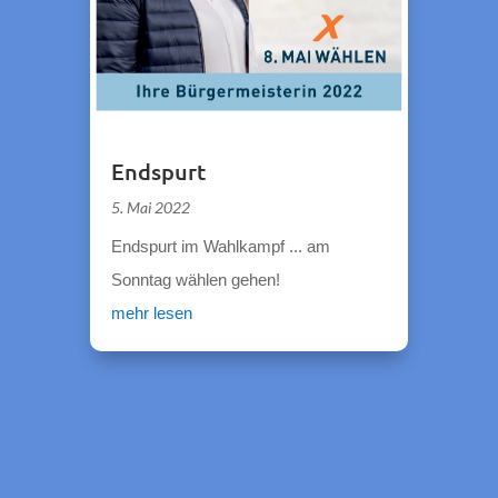
Endspurt
5. Mai 2022
Endspurt im Wahlkampf ... am
Sonntag wählen gehen!
mehr lesen