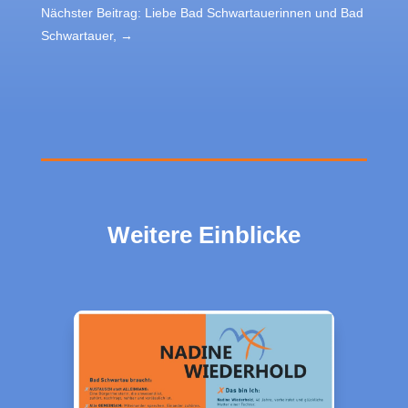
Nächster Beitrag: Liebe Bad Schwartauerinnen und Bad
Schwartauer,
→
Weitere Einblicke