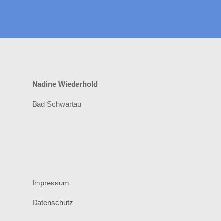
Nadine Wiederhold
Bad Schwartau
Impressum
Datenschutz