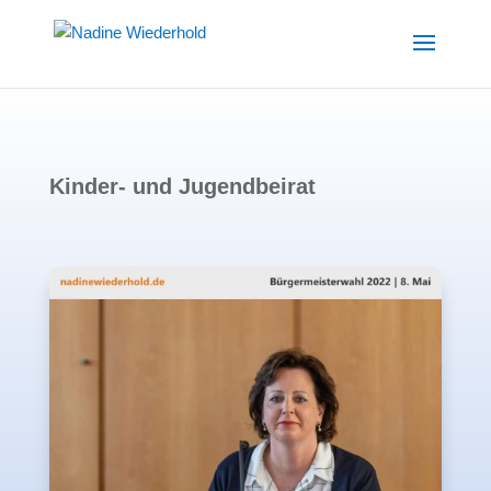
Kinder- und Jugendbeirat