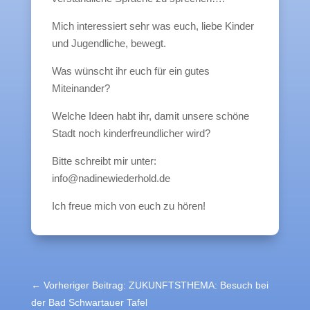
Mich interessiert sehr was euch, liebe Kinder
und Jugendliche, bewegt.
Was wünscht ihr euch für ein gutes
Miteinander?
Welche Ideen habt ihr, damit unsere schöne
Stadt noch kinderfreundlicher wird?
Bitte schreibt mir unter:
info@nadinewiederhold.de
Ich freue mich von euch zu hören!
←
Vorheriger Beitrag: ZUKUNFTSTHEMA: Besuch bei
der Bad Schwartauer Tafel