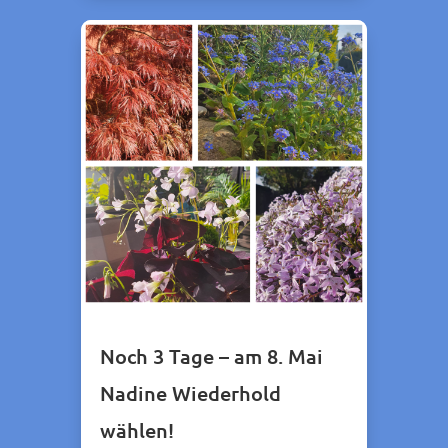
Noch 3 Tage – am 8. Mai
Nadine Wiederhold
wählen!