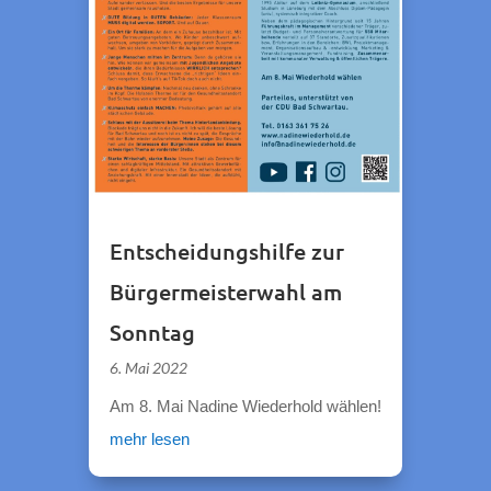
Entscheidungshilfe zur
Bürgermeisterwahl am
Sonntag
6. Mai 2022
Am 8. Mai Nadine Wiederhold wählen!
mehr lesen