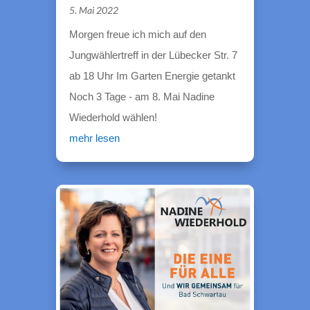
5. Mai 2022
Morgen freue ich mich auf den
Jungwählertreff in der Lübecker Str. 7
ab 18 Uhr Im Garten Energie getankt
Noch 3 Tage - am 8. Mai Nadine
Wiederhold wählen!
mehr lesen